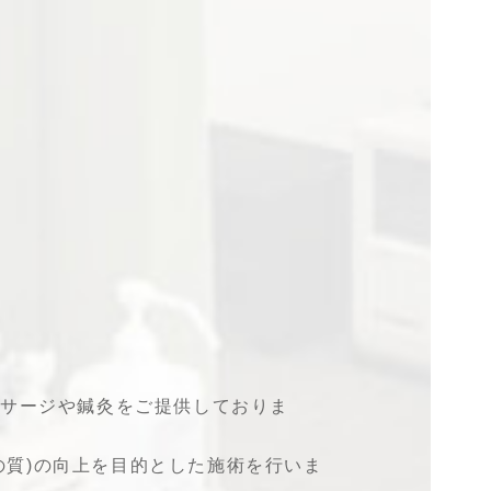
サージや鍼灸をご提供しておりま
活の質)の向上を目的とした施術を行いま