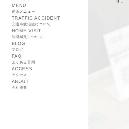
す。
MENU
施術メニュー
TRAFFIC ACCIDENT
交通事故治療について
HOME VISIT
訪問鍼灸について
BLOG
ブログ
FAQ
よくある質問
ACCESS
アクセス
ABOUT
会社概要