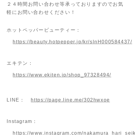
２４時間お問い合わせ等承っておりますのでお気
軽にお問い合わせください！
ホットペッパービューティー：
https://beauty.hotpepper.jp/kr/slnH000584437/
エキテン：
https://www.ekiten.jp/shop_97328494/
LINE：
https://page.line.me/302hwxoe
Instagram：
https://www.instagram.com/nakamura_hari_seik