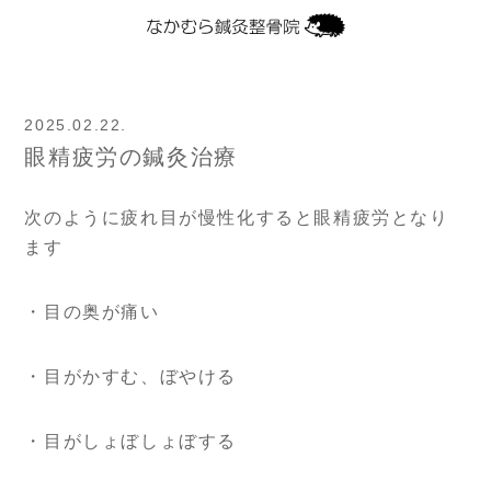
2025.02.22.
眼精疲労の鍼灸治療
次のように疲れ目が慢性化すると眼精疲労となり
ます
・目の奥が痛い
・目がかすむ、ぼやける
・目がしょぼしょぼする