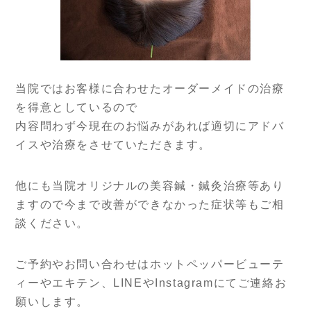
当院ではお客様に合わせたオーダーメイドの治療
を得意としているので
内容問わず今現在のお悩みがあれば適切にアドバ
イスや治療をさせていただきます。
他にも当院オリジナルの美容鍼・鍼灸治療等あり
ますので今まで改善ができなかった症状等もご相
談ください。
ご予約やお問い合わせはホットペッパービューテ
ィーやエキテン、LINEやInstagramにてご連絡お
願いします。