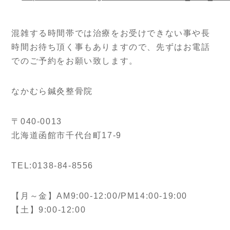
混雑する時間帯では治療をお受けできない事や長
時間お待ち頂く事もありますので、先ずはお電話
でのご予約をお願い致します。
なかむら鍼灸整骨院
〒040-0013
北海道函館市千代台町17-9
TEL:0138-84-8556
【月～金】AM9:00-12:00/PM14:00-19:00
【土】9:00-12:00