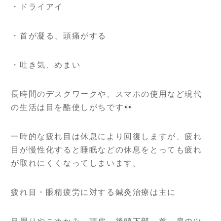
・ドライアイ
・首が凝る、頭痛がする
・吐き気、めまい
長時間のデスクワークや、スマホの使用など現代
の生活は目を酷使しがちです
一時的な疲れ目は休息により回復しますが、疲れ
目が慢性化すると睡眠などの休息をとっても疲れ
が取れにくくなってしまいます。
疲れ目・眼精疲労に対する鍼灸治療は主に