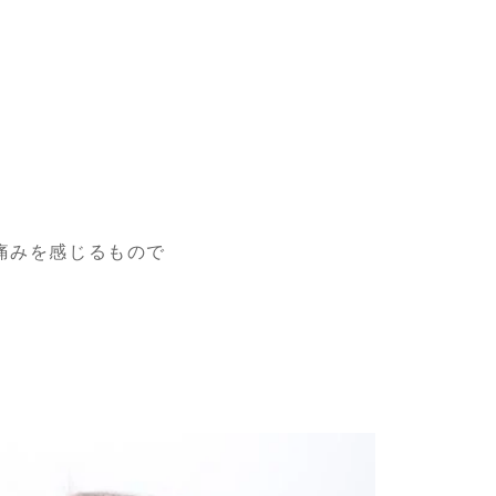
痛みを感じるもので