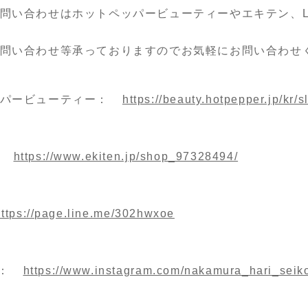
問い合わせはホットペッパービューティーやエキテン、LINE
問い合わせ等承っておりますのでお気軽にお問い合わせ
パービューティー：
https://beauty.hotpepper.jp/kr
https://www.ekiten.jp/shop_97328494/
https://page.line.me/302hwxoe
m：
https://www.instagram.com/nakamura_hari_seiko