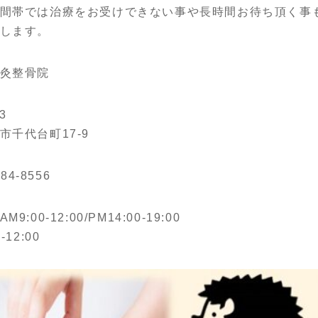
間帯では治療をお受けできない事や長時間お待ち頂く事
します。
灸整骨院
3
市千代台町17-9
-84-8556
:00-12:00/PM14:00-19:00
-12:00