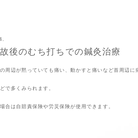
4.
事故後のむち打ちでの鍼灸治療
の周辺が黙っていても痛い、動かすと痛いなど首周辺に
どで多くみられます。
場合は自賠責保険や労災保険が使用できます。