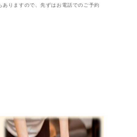
もありますので、先ずはお電話でのご予約