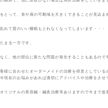
の痛みで、他に症状がない場合は局所治療をしていきま
をとって、首や肩の可動域を大きくできることが見込ま
乱れて質のいい睡眠もとれなくなってしまいます・・・
たまる一方です。
なく、他の部位に新たな問題が発生することもあるので
客様に合わせたオーダーメイドの治療を得意としている
今現在のお悩みがあれば適切にアドバイスや治療をさせ
オリジナルの美容鍼・鍼灸治療等ありますので今まで改